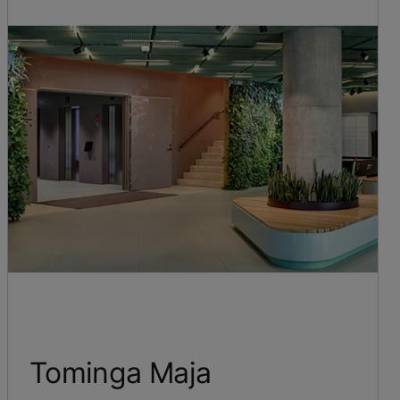
Tominga Maja