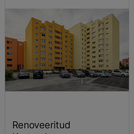
Renoveeritud