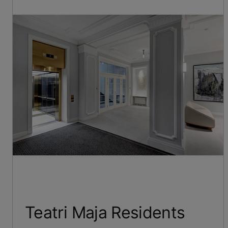
Teatri Maja Residents