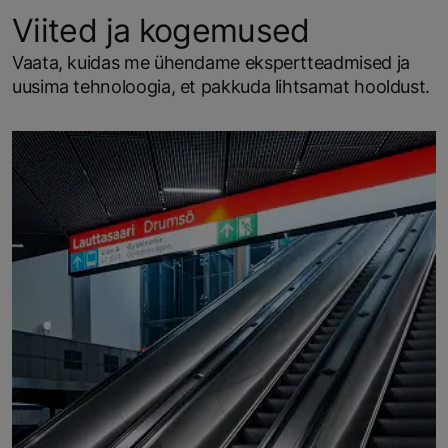
Viited ja kogemused
Vaata, kuidas me ühendame ekspertteadmised ja
uusima tehnoloogia, et pakkuda lihtsamat hooldust.