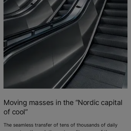
Moving masses in the “Nordic capital
of cool”
The seamless transfer of tens of thousands of daily