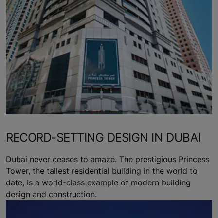
RECORD-SETTING DESIGN IN DUBAI
Dubai never ceases to amaze. The prestigious Princess
Tower, the tallest residential building in the world to
date, is a world-class example of modern building
design and construction.