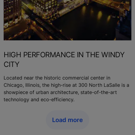
HIGH PERFORMANCE IN THE WINDY
CITY
Located near the historic commercial center in
Chicago, Illinois, the high-rise at 300 North LaSalle is a
showpiece of urban architecture, state-of-the-art
technology and eco-efficiency.
Load more