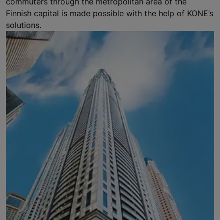
commuters through the metropolitan area of the
Finnish capital is made possible with the help of KONE’s
solutions.