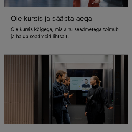
Ole kursis ja säästa aega
Ole kursis kõigega, mis sinu seadmetega toimub
ja halda seadmeid lihtsalt.