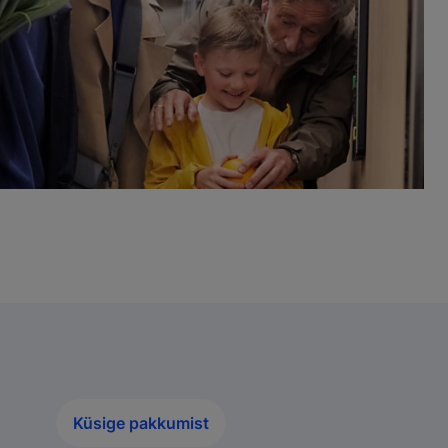
Küsige pakkumist