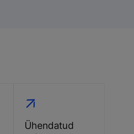
Ühendatud