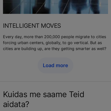
INTELLIGENT MOVES
Every day, more than 200,000 people migrate to cities
forcing urban centers, globally, to go vertical. But as
cities are building up, are they getting smarter as well?
Load more
Kuidas me saame Teid
aidata?