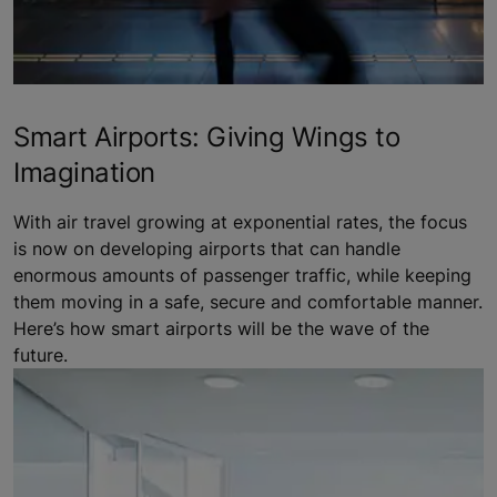
Smart Airports: Giving Wings to
Imagination
With air travel growing at exponential rates, the focus
is now on developing airports that can handle
enormous amounts of passenger traffic, while keeping
them moving in a safe, secure and comfortable manner.
Here’s how smart airports will be the wave of the
future.