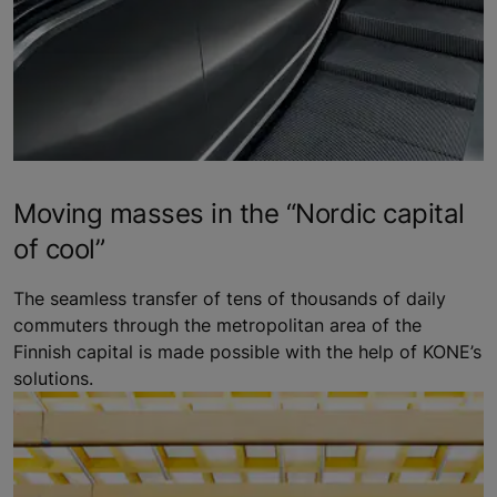
Moving masses in the “Nordic capital
of cool”
The seamless transfer of tens of thousands of daily
commuters through the metropolitan area of the
Finnish capital is made possible with the help of KONE’s
solutions.