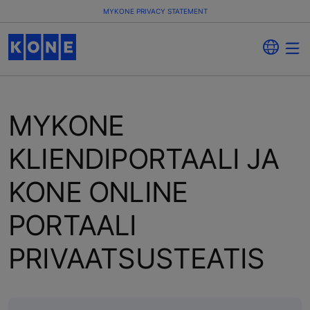
MYKONE PRIVACY STATEMENT
MYKONE
KLIENDIPORTAALI JA
KONE ONLINE
PORTAALI
PRIVAATSUSTEATIS