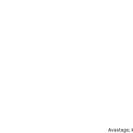
Avastage, 