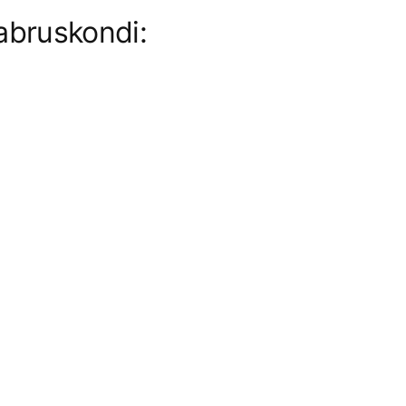
abruskondi: